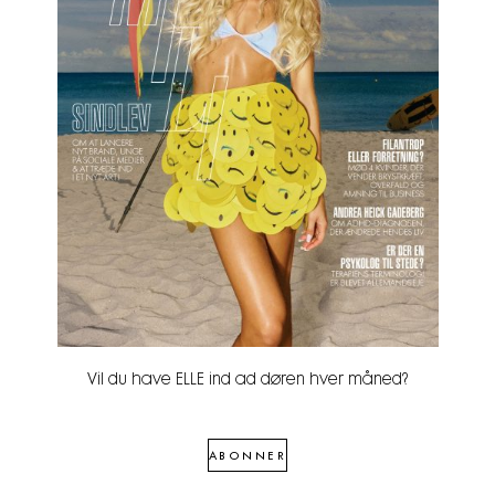
Vil du have ELLE ind ad døren hver måned?
ABONNER