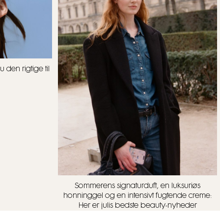
den rigtige til
Sommerens signaturduft, en luksuriøs
honninggel og en intensivt fugtende creme:
Her er julis bedste beauty-nyheder