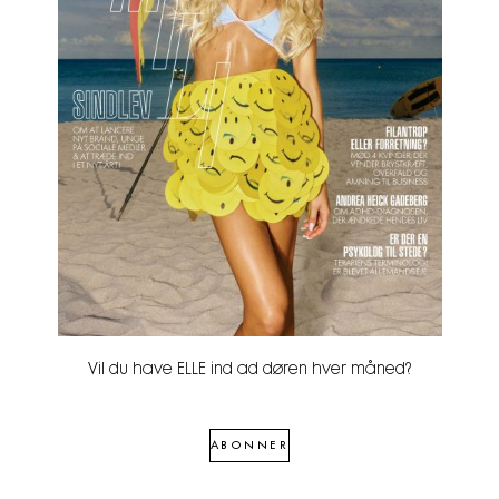
Vil du have ELLE ind ad døren hver måned?
ABONNER