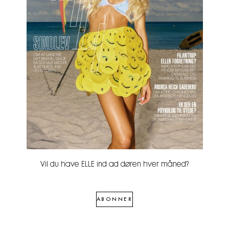
Vil du have ELLE ind ad døren hver måned?
ABONNER