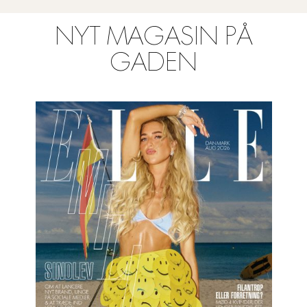
NYT MAGASIN PÅ
GADEN