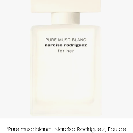
‘Pure musc blanc’, Narciso Rodriguez, Eau de