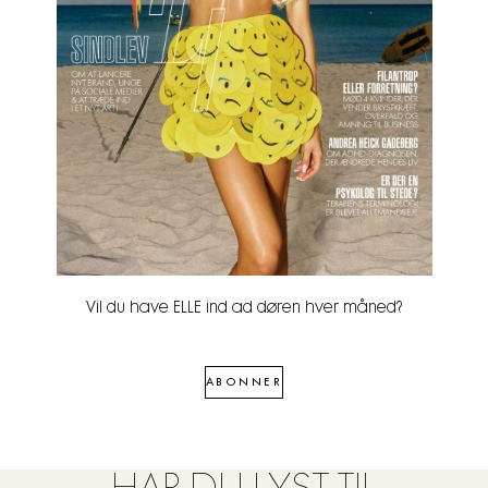
Vil du have ELLE ind ad døren hver måned?
ABONNER