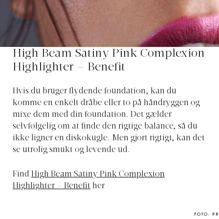
High Beam Satiny Pink Complexion
Highlighter – Benefit
Hvis du bruger flydende foundation, kan du
komme en enkelt dråbe eller to på håndryggen og
mixe dem med din foundation. Det gælder
selvfølgelig om at finde den rigtige balance, så du
ikke ligner en diskokugle. Men gjort rigtigt, kan det
se utrolig smukt og levende ud.
Find
High Beam Satiny Pink Complexion
Highlighter – Benefit
her
FOTO: PR