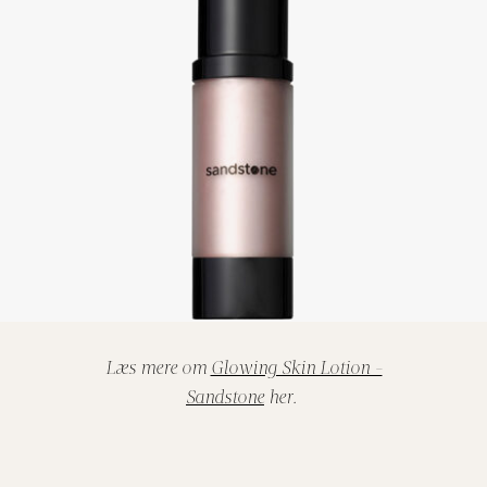
Læs mere om
Glowing Skin Lotion -
Sandstone
her.