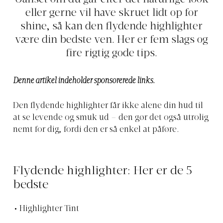
eller gerne vil have skruet lidt op for
shine, så kan den flydende highlighter
være din bedste ven. Her er fem slags og
fire rigtig gode tips.
Denne artikel indeholder sponsorerede links.
Den flydende highlighter får ikke alene din hud til
at se levende og smuk ud – den gør det også utrolig
nemt for dig, fordi den er så enkel at påføre.
Flydende highlighter: Her er de 5
bedste
Highlighter Tint