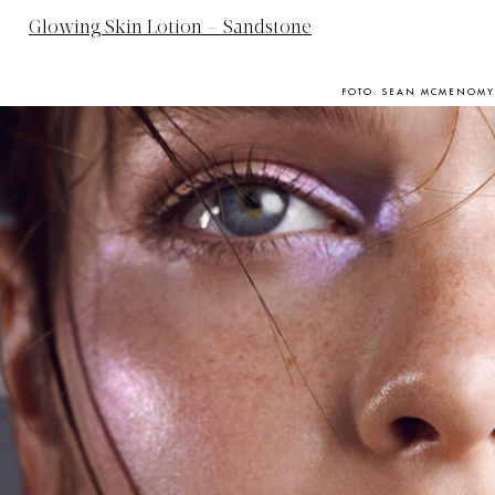
Glowing Skin Lotion – Sandstone
FOTO: SEAN MCMENOMY