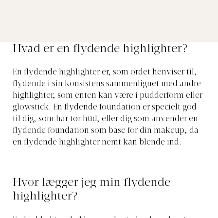
Hvad er en flydende highlighter?
En flydende highlighter er, som ordet henviser til,
flydende i sin konsistens sammenlignet med andre
highlighter, som enten kan være i pudderform eller
glowstick. En flydende foundation er specielt god
til dig, som har tør hud, eller dig som anvender en
flydende foundation som base for din makeup, da
en flydende highlighter nemt kan blende ind.
Hvor lægger jeg min flydende
highlighter?