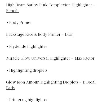
High Beam Satiny Pink Complexion Highlighter –
Benefit
Body Primer
Backstage Face & Body Primer – Dior
Flydende highlighter
Miracle Glow Universal Highlighter – Max Factor
Highlighting droplets
Glow Mon Amour Highlighting Droplets – L’Oreal
Paris
Primer og highlighter