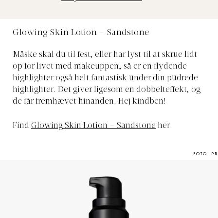
Glowing Skin Lotion – Sandstone
Måske skal du til fest, eller har lyst til at skrue lidt
op for livet med makeuppen, så er en flydende
highlighter også helt fantastisk under din pudrede
highlighter. Det giver ligesom en dobbelteffekt, og
de får fremhævet hinanden. Hej kindben!
Find
Glowing Skin Lotion – Sandstone
her.
FOTO: PR