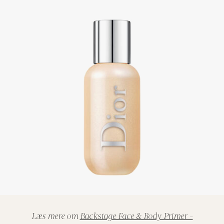
Læs mere om
Backstage Face & Body Primer -