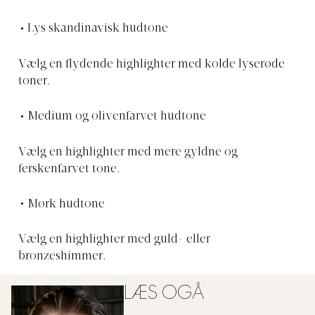
Lys skandinavisk hudtone
Vælg en flydende highlighter med kolde lyserøde
toner.
Medium og olivenfarvet hudtone
Vælg en highlighter med mere gyldne og
ferskenfarvet tone.
Mørk hudtone
Vælg en highlighter med guld- eller
bronzeshimmer.
LÆS OGÅ