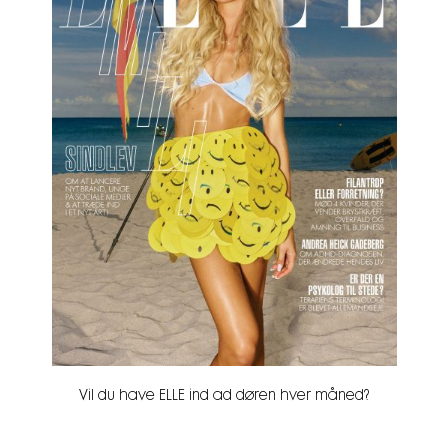
Vil du have ELLE ind ad døren hver måned?