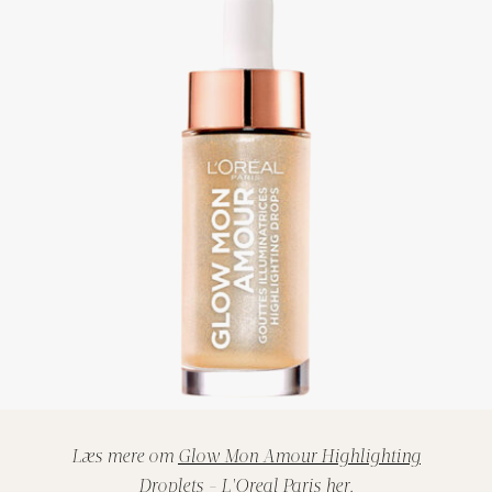
Læs mere om
Glow Mon Amour Highlighting
Droplets - L'Oreal Paris
her.