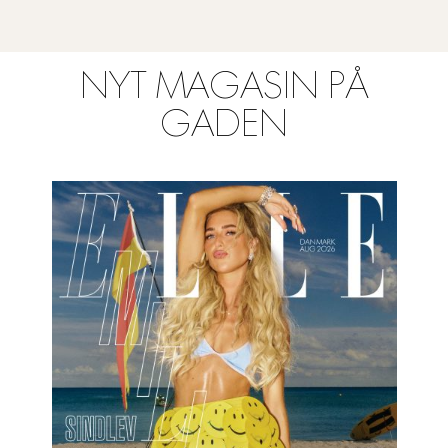
NYT MAGASIN PÅ
GADEN