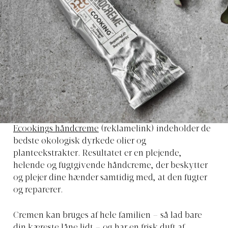
Ecookings håndcreme
(reklamelink) indeholder de
bedste økologisk dyrkede olier og
planteekstrakter. Resultatet er en plejende,
helende og fugtgivende håndcreme, der beskytter
og plejer dine hænder samtidig med, at den fugter
og reparerer.
Cremen kan bruges af hele familien – så lad bare