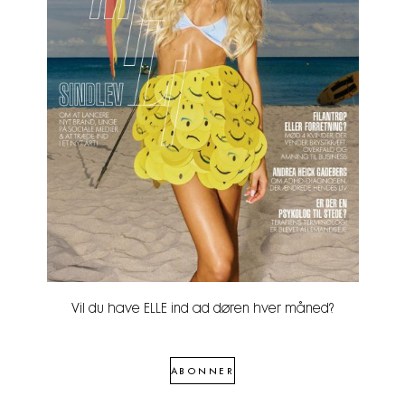
Vil du have ELLE ind ad døren hver måned?
ABONNER