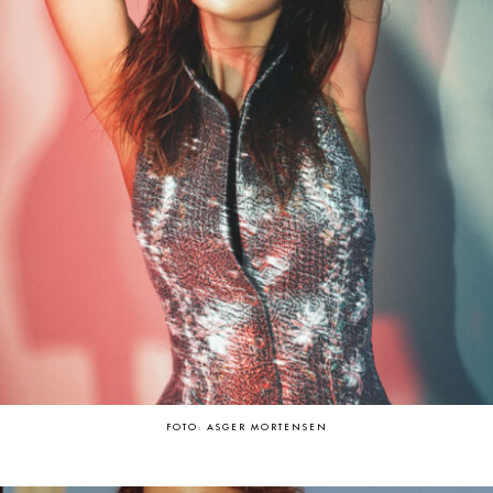
FOTO: ASGER MORTENSEN