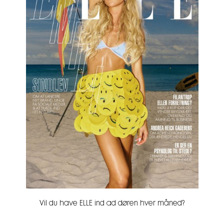
Vil du have ELLE ind ad døren hver måned?