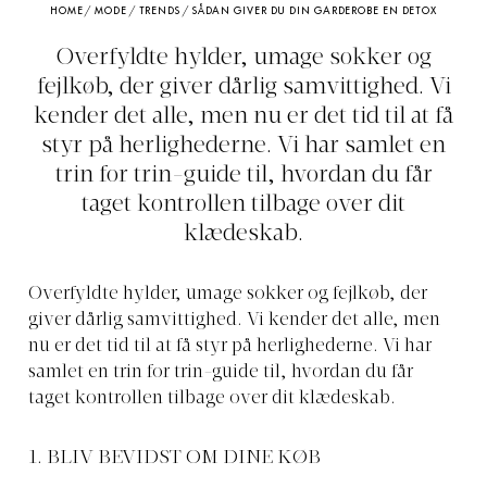
HOME
/
MODE
/
TRENDS
/
SÅDAN GIVER DU DIN GARDEROBE EN DETOX
Overfyldte hylder, umage sokker og
fejlkøb, der giver dårlig samvittighed. Vi
kender det alle, men nu er det tid til at få
styr på herlighederne. Vi har samlet en
trin for trin-guide til, hvordan du får
taget kontrollen tilbage over dit
klædeskab.
Overfyldte hylder, umage sokker og fejlkøb, der
giver dårlig samvittighed. Vi kender det alle, men
nu er det tid til at få styr på herlighederne. Vi har
samlet en trin for trin-guide til, hvordan du får
taget kontrollen tilbage over dit klædeskab.
1. BLIV BEVIDST OM DINE KØB