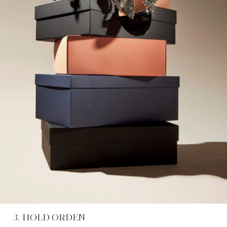
3. HOLD ORDEN