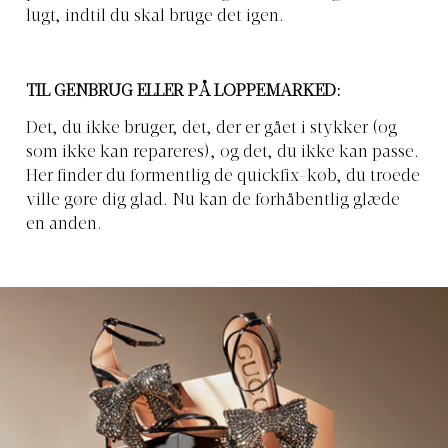
lugt, indtil du skal bruge det igen.
TIL GENBRUG ELLER PÅ LOPPEMARKED:
Det, du ikke bruger, det, der er gået i stykker (og
som ikke kan repareres), og det, du ikke kan passe.
Her finder du formentlig de quickfix-køb, du troede
ville gøre dig glad. Nu kan de forhåbentlig glæde
en anden.