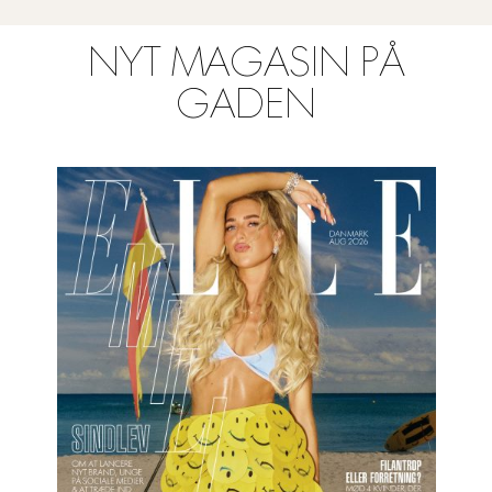
NYT MAGASIN PÅ
GADEN