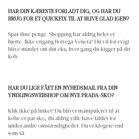
HAR DIN KÆRESTE FORLADT DIG, OG HAR DU
BRUG FOR ET QUICKFIX TIL AT BLIVE GLAD IGEN?
Spar dine penge. Shopping har aldrig helet et
hjerte. Ikke engang Bottega Veneta! Du vil for evigt
blive mindet om din eks, hver gang du kigger på dit
køb.
HAR DU LIGE FÅET EN NYHEDSMAIL FRA DIN
YNDLINGSWEBSHOP OM NYE PRADA-SKO?
Klik ikke på linket! Du bliver manipuleret til at
købe et par sko, du aldrig ville have faldet for
under andre omstændigheder. Du er klogere end
som så.