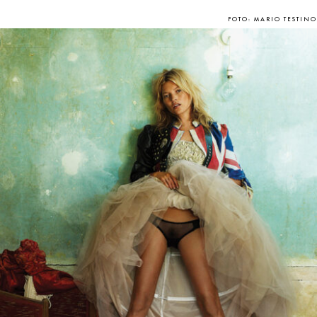
FOTO: MARIO TESTINO