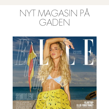
NYT MAGASIN PÅ
GADEN