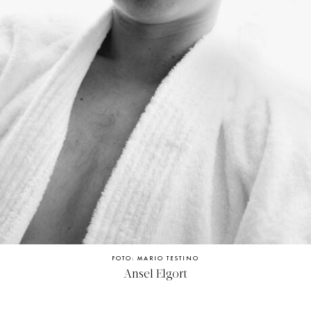
FOTO: MARIO TESTINO
Ansel Elgort