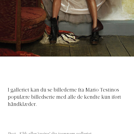
I galleriet kan du se billederne fra Mario Testinos
populære billedserie med alle de kendte kun iført
håndklæder.