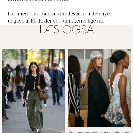
Læs mere om Londons modesucces i den nye
udgave af ELLE, der er i butikkerne lige nu.
LÆS OGSÅ