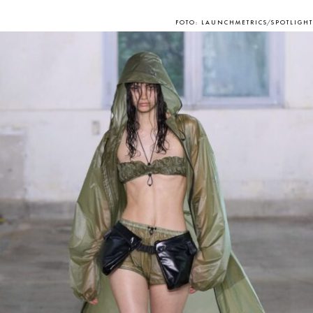
FOTO: LAUNCHMETRICS/SPOTLIGHT