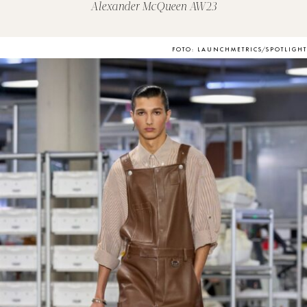
Alexander McQueen AW23
FOTO: LAUNCHMETRICS/SPOTLIGHT