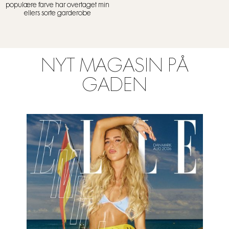
populære farve har overtaget min
ellers sorte garderobe
NYT MAGASIN PÅ
GADEN