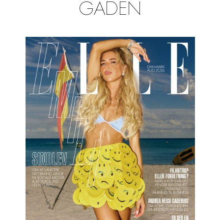
GADEN