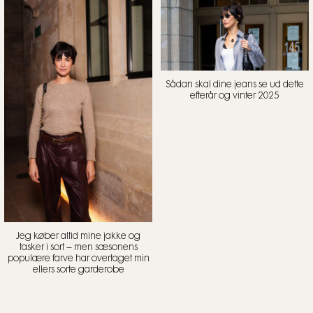
Sådan skal dine jeans se ud dette
efterår og vinter 2025
Jeg køber altid mine jakke og
tasker i sort – men sæsonens
populære farve har overtaget min
ellers sorte garderobe