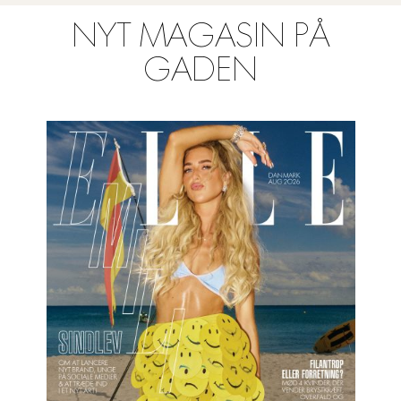
NYT MAGASIN PÅ
GADEN