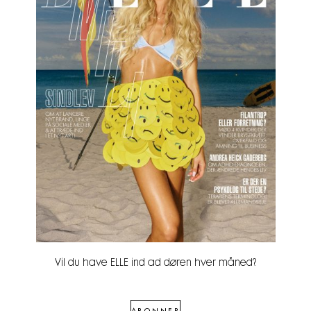
Vil du have ELLE ind ad døren hver måned?
ABONNER