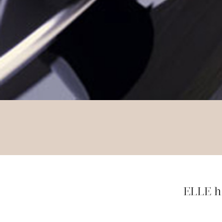
ELLE h