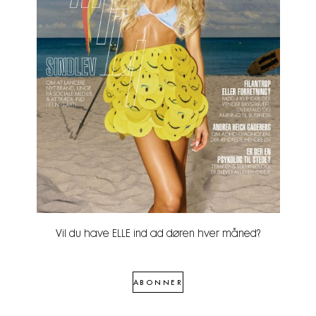
Vil du have ELLE ind ad døren hver måned?
ABONNER