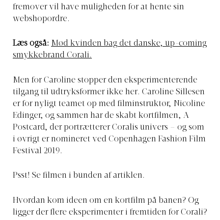
fremover vil have muligheden for at hente sin
webshopordre.
Læs også:
Mød kvinden bag det danske, up-coming
smykkebrand Corali.
Men for Caroline stopper den eksperimenterende
tilgang til udtryksformer ikke her. Caroline Sillesen
er for nyligt teamet op med filminstruktør, Nicoline
Edinger, og sammen har de skabt kortfilmen, A
Postcard, der portrætterer Coralis univers – og som
i øvrigt er nomineret ved Copenhagen Fashion Film
Festival 2019.
Psst! Se filmen i bunden af artiklen.
Hvordan kom ideen om en kortfilm på banen? Og
ligger der flere eksperimenter i fremtiden for Corali?