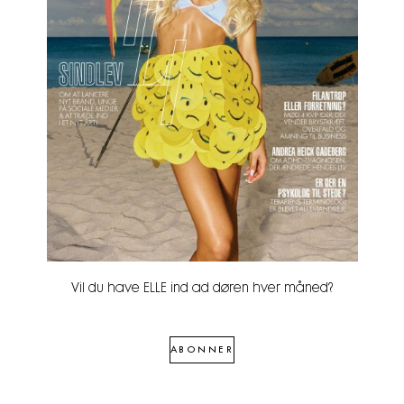
Vil du have ELLE ind ad døren hver måned?
ABONNER