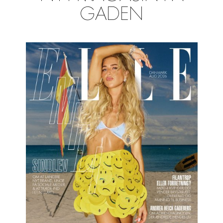
GADEN