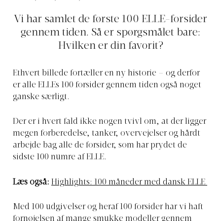
Vi har samlet de første 100 ELLE-forsider
gennem tiden. Så er spørgsmålet bare:
Hvilken er din favorit?
Ethvert billede fortæller en ny historie – og derfor
er alle ELLEs 100 forsider gennem tiden også noget
ganske særligt.
Der er i hvert fald ikke nogen tvivl om, at der ligger
megen forberedelse, tanker, overvejelser og hårdt
arbejde bag alle de forsider, som har prydet de
sidste 100 numre af ELLE.
Læs også:
Highlights: 100 måneder med dansk ELLE
Med 100 udgivelser og heraf 100 forsider har vi haft
fornøjelsen af mange smukke modeller gennem