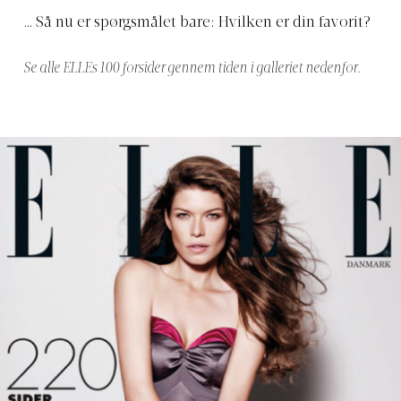
… Så nu er spørgsmålet bare: Hvilken er din favorit?
Se alle ELLEs 100 forsider gennem tiden i galleriet nedenfor.