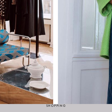
SHOPPING