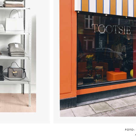
FOTO: