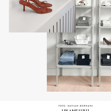
FOTO: KAVIAN BORHANI