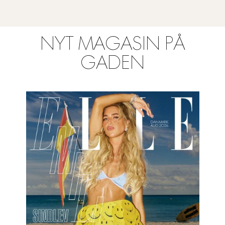
NYT MAGASIN PÅ
GADEN