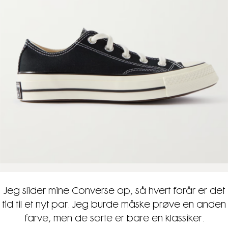
Jeg slider mine Converse op, så hvert forår er det
tid til et nyt par. Jeg burde måske prøve en anden
farve, men de sorte er bare en klassiker.