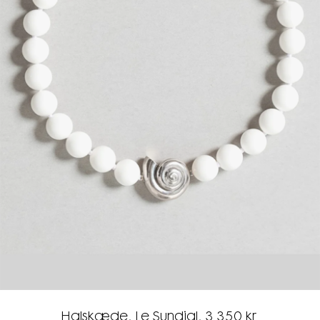
Halskæde, Le Sundial, 3.350 kr.