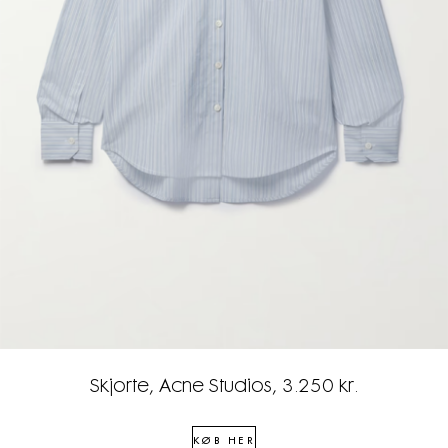
Skjorte, Acne Studios, 3.250 kr.
KØB HER