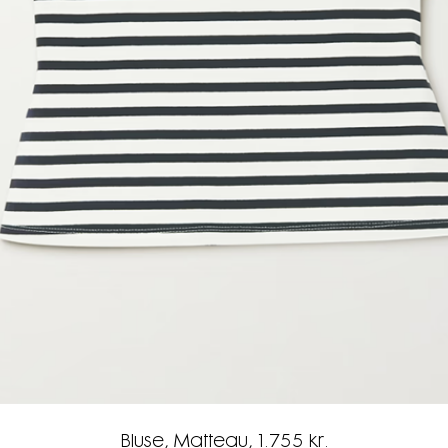
Bluse, Matteau, 1.755 kr.