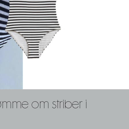
rømme om striber i