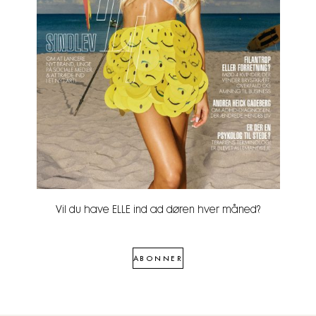
Vil du have ELLE ind ad døren hver måned?
ABONNER