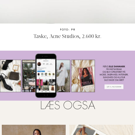
FOTO: PR
Taske, Acne Studios, 2.600 kr.
LÆS OGSÅ