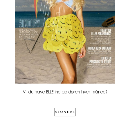
Vil du have ELLE ind ad døren hver måned?
ABONNER