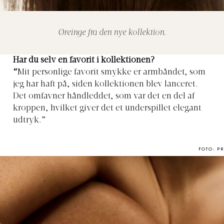
Øreinge fra den nye kollektion.
Har du selv en favorit i kollektionen?
“
Mit personlige favorit smykke er armbåndet, som
jeg har haft på, siden kollektionen blev lanceret.
Det omfavner håndleddet, som var det en del af
kroppen, hvilket giver det et underspillet elegant
udtryk.”
FOTO: PR