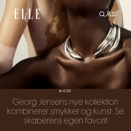
MODE
Georg Jensens nye kollektion
kombinerer smykker og kunst: Se
skaberens egen favorit