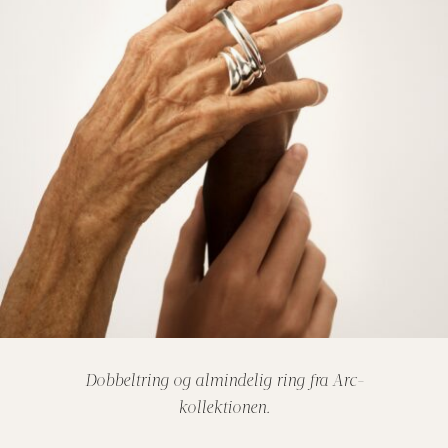
Dobbeltring og almindelig ring fra Arc-
kollektionen.