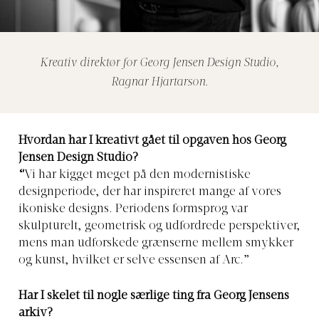
Kreativ direktør for Georg Jensen Design Studio,
Ragnar Hjartarson.
Hvordan har I kreativt gået til opgaven hos Georg
Jensen Design Studio?
“
Vi har kigget meget på den modernistiske
designperiode, der har inspireret mange af vores
ikoniske designs. Periodens formsprog var
skulpturelt, geometrisk og udfordrede perspektiver,
mens man udforskede grænserne mellem smykker
og kunst, hvilket er selve essensen af Arc.”
Har I skelet til nogle særlige ting fra Georg Jensens
arkiv?