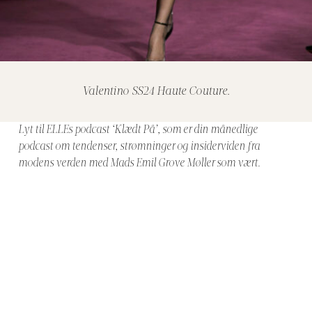
Valentino SS24 Haute Couture.
Lyt til ELLEs podcast ‘Klædt På’, som er din månedlige
podcast om tendenser, strømninger og insiderviden fra
modens verden med Mads Emil Grove Møller som vært.