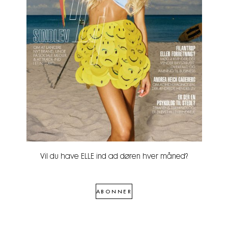
Vil du have ELLE ind ad døren hver måned?
ABONNER