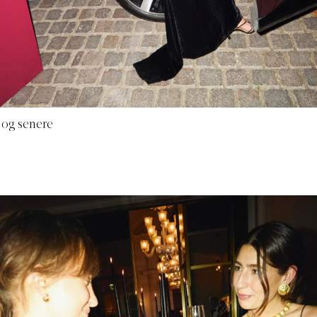
– og senere