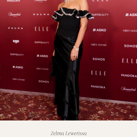
Zelma Lewerissa