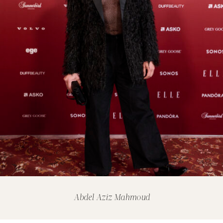
Abdel Aziz Mahmoud