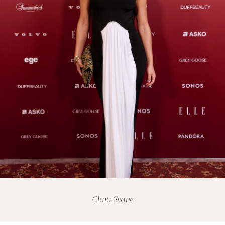
Clara Svane