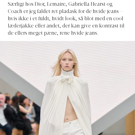
Særligt hos Dior, Lemaire, Gabriella Hearst og
Coach er jeg faldet ret pladask for de hvide jeans –
hvis ikke i et fuldt, hvidt look, så blot med en cool
læderjakke eller andet, der kan give en kontrast til
de ellers meget pæne, rene hvide jeans.