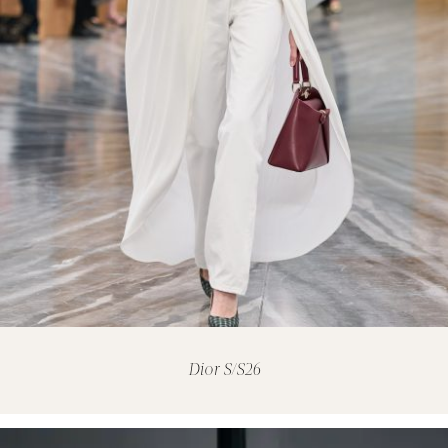
Dior S/S26