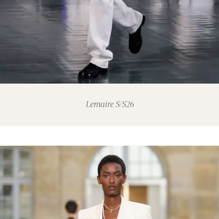
Lemaire S/S26