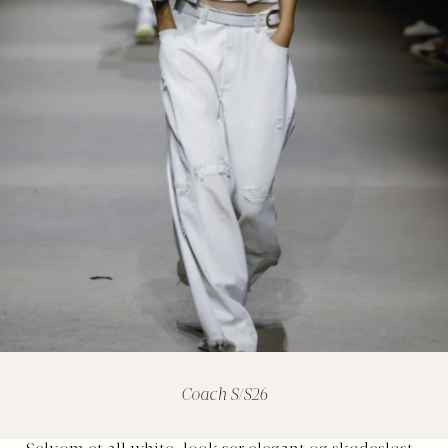
Coach S/S26