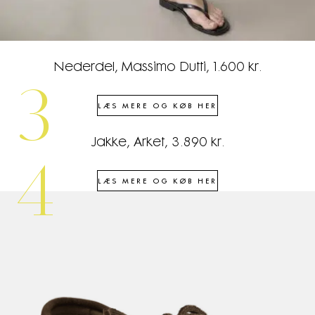
Nederdel, Massimo Dutti, 1.600 kr.
3
LÆS MERE OG KØB HER
Jakke, Arket, 3.890 kr.
4
LÆS MERE OG KØB HER