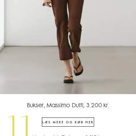
Bukser, Massimo Dutti, 3.200 kr.
11
LÆS MERE OG KØB HER