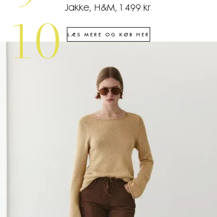
Jakke, H&M, 1.499 kr.
10
LÆS MERE OG KØB HER