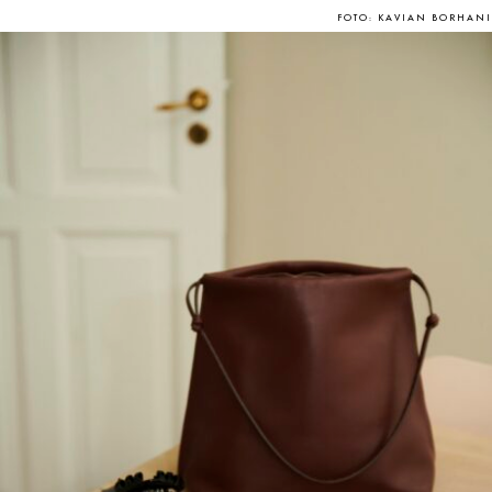
FOTO: KAVIAN BORHANI