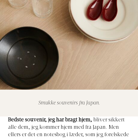
Smukke souvenirs fra Japan.
Bedste souvenir, jeg har bragt hjem,
bliver sikkert
alle dem, jeg kommer hjem med fra Japan. Men
ellers er det en notesbog i læder, som jeg forelskede