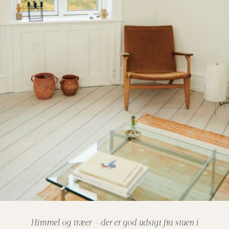
Himmel og træer – der er god udsigt fra stuen i