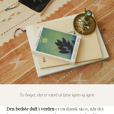
To bøger, der er værd at læse igen og igen.
Den bedste duft i verden
er en dansk skov, når det