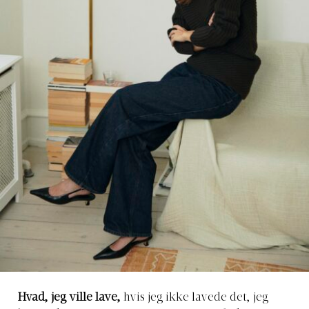
Hvad, jeg ville lave,
hvis jeg ikke lavede det, jeg