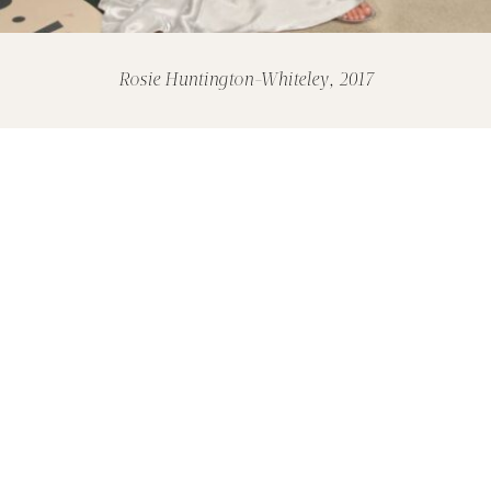
Rosie Huntington-Whiteley, 2017