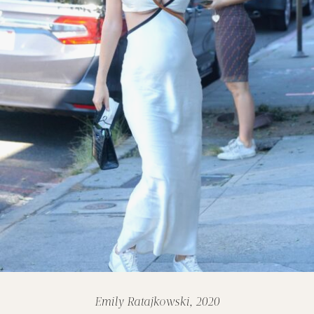
Emily Ratajkowski, 2020