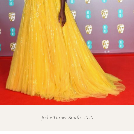
Jodie Turner-Smith, 2020