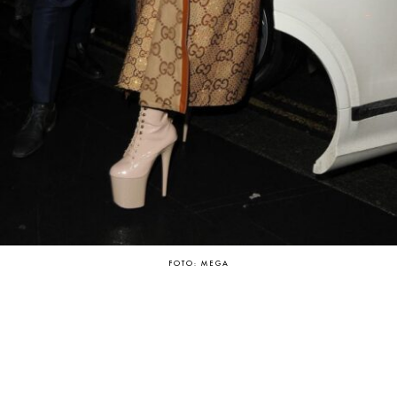
FOTO: MEGA