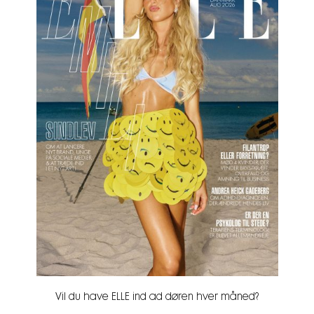
Vil du have ELLE ind ad døren hver måned?