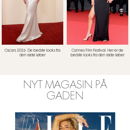
Oscars 2026: De bedste looks fra
Cannes Film Festival: Her er de
den røde løber
bedste looks fra den røde løber
NYT MAGASIN PÅ
GADEN