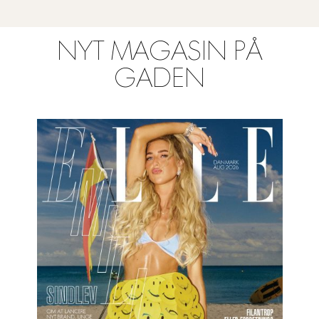
NYT MAGASIN PÅ
GADEN