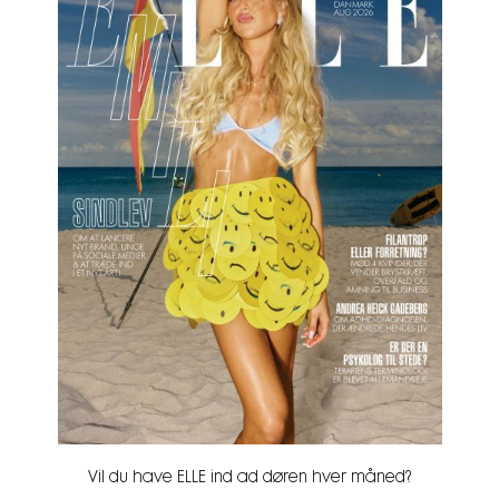
Vil du have ELLE ind ad døren hver måned?