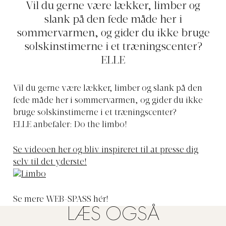
Vil du gerne være lækker, limber og
slank på den fede måde her i
sommervarmen, og gider du ikke bruge
solskinstimerne i et træningscenter?
ELLE
Vil du gerne være lækker, limber og slank på den
fede måde her i sommervarmen, og gider du ikke
bruge solskinstimerne i et træningscenter?
ELLE anbefaler: Do the limbo!
Se videoen her og bliv inspireret til at presse dig
selv til det yderste!
Se mere WEB-SPASS hér!
LÆS OGSÅ