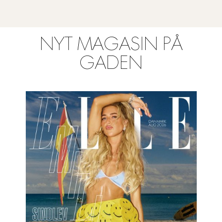
NYT MAGASIN PÅ
GADEN