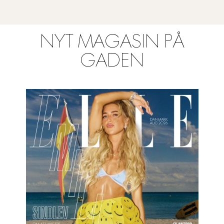
NYT MAGASIN PÅ
GADEN