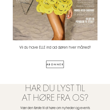
Vil du have ELLE ind ad døren hver måned?
ABONNER
HAR DU LYST TIL
AT HØRE FRA OS?
Vær den første til at høre om nyheder og events