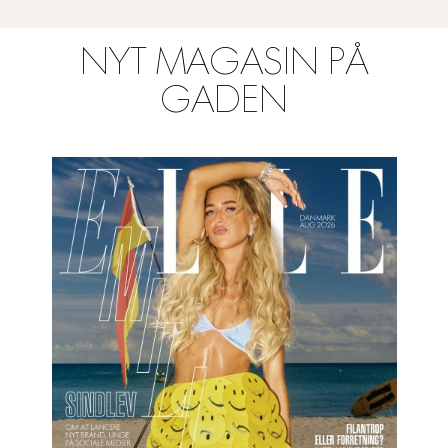
NYT MAGASIN PÅ
GADEN