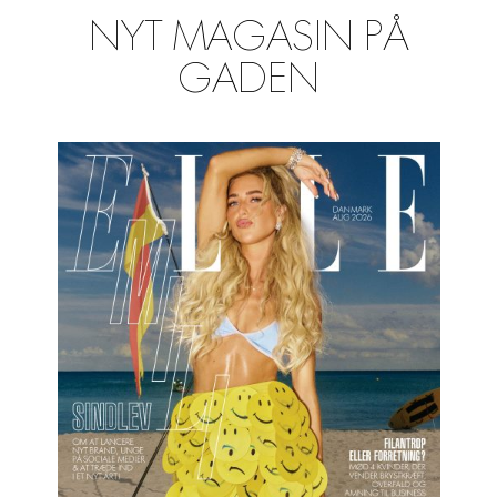
NYT MAGASIN PÅ
GADEN