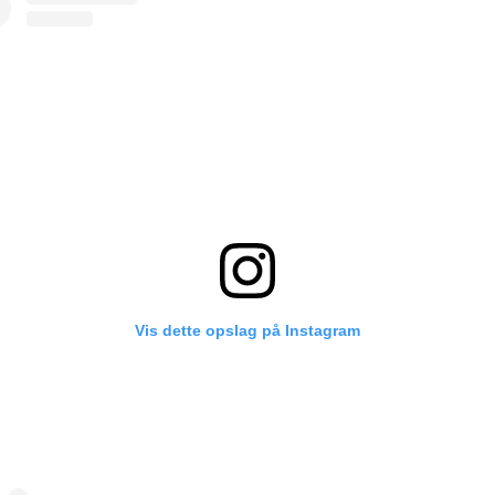
Vis dette opslag på Instagram