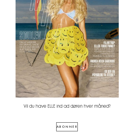
Vil du have ELLE ind ad døren hver måned?
ABONNER