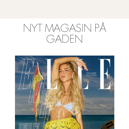
NYT MAGASIN PÅ
GADEN