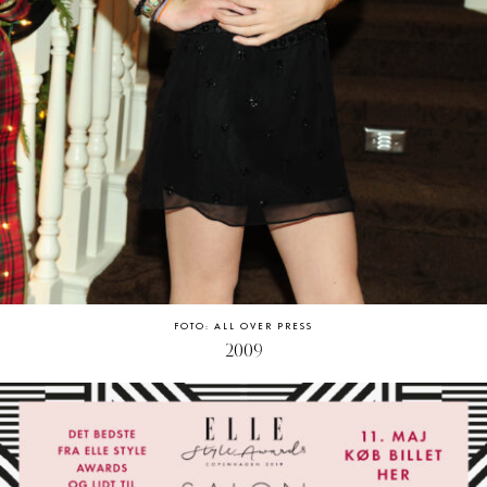
FOTO: ALL OVER PRESS
2009