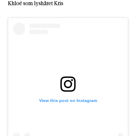
Khloé som lyshåret Kris
View this post on Instagram