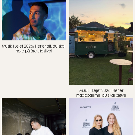
Musik i Lejet 2026: Her er alt, du skal
høre på årets festival
Musik i Lejet 2026: Her er
madboderne, du skal prøve