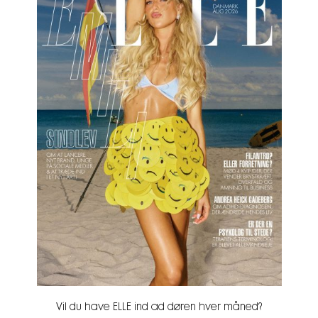
Vil du have ELLE ind ad døren hver måned?